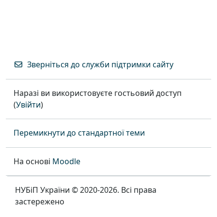
Зверніться до служби підтримки сайту
Наразі ви використовуєте гостьовий доступ
(
Увійти
)
Перемикнути до стандартної теми
На основі
Moodle
НУБіП України © 2020-2026. Всі права
застережено