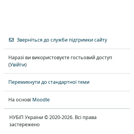
Зверніться до служби підтримки сайту
Наразі ви використовуєте гостьовий доступ
(
Увійти
)
Перемикнути до стандартної теми
На основі
Moodle
НУБіП України © 2020-2026. Всі права
застережено