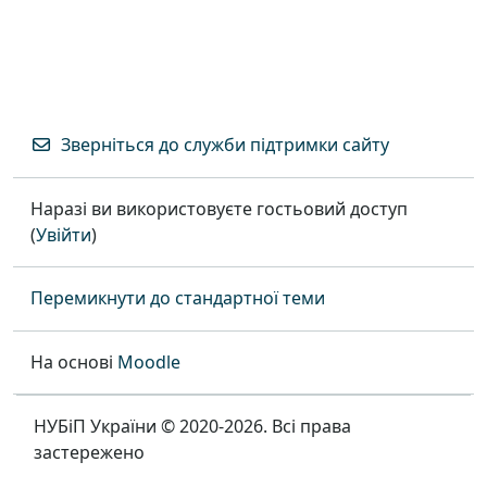
Зверніться до служби підтримки сайту
Наразі ви використовуєте гостьовий доступ
(
Увійти
)
Перемикнути до стандартної теми
На основі
Moodle
НУБіП України © 2020-2026. Всі права
застережено