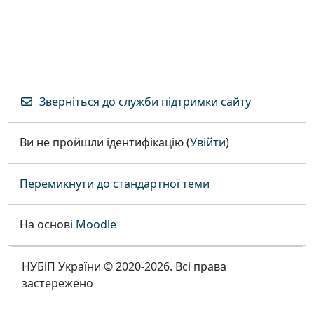
Зверніться до служби підтримки сайту
Ви не пройшли ідентифікацію (
Увійти
)
Перемикнути до стандартної теми
На основі
Moodle
НУБіП України © 2020-2026. Всі права
застережено