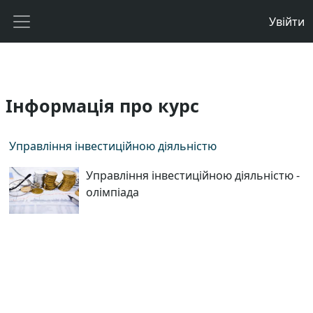
Перейти до головного вмісту
Увійти
Бокова панель
Інформація про курс
Управління інвестиційною діяльністю
Управління інвестиційною діяльністю -
олімпіада