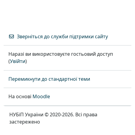
Зверніться до служби підтримки сайту
Наразі ви використовуєте гостьовий доступ
(
Увійти
)
Перемикнути до стандартної теми
На основі
Moodle
НУБіП України © 2020-2026. Всі права
застережено