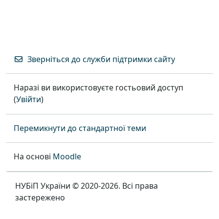
Зверніться до служби підтримки сайту
Наразі ви використовуєте гостьовий доступ
(
Увійти
)
Перемикнути до стандартної теми
На основі
Moodle
НУБіП України © 2020-2026. Всі права
застережено